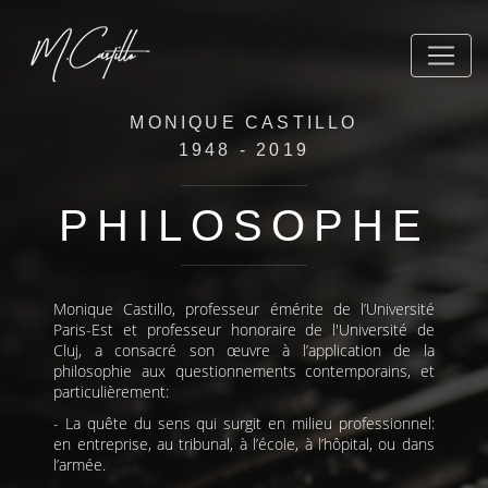
MONIQUE CASTILLO
1948 - 2019
PHILOSOPHE
Monique Castillo, professeur émérite de l’Université
Paris-Est et professeur honoraire de l'Université de
Cluj, a consacré son œuvre à l’application de la
philosophie aux questionnements contemporains, et
particulièrement:
- La quête du sens qui surgit en milieu professionnel:
en entreprise, au tribunal, à l’école, à l’hôpital, ou dans
l’armée.