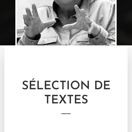
MONIQUE CASTILLO
SÉLECTION DE
TEXTES