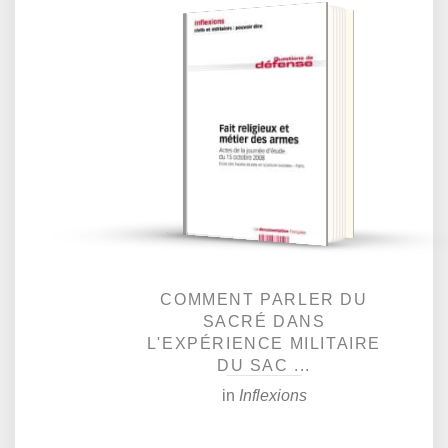
COMMENT PARLER DU
SACRÉ DANS
L'EXPÉRIENCE MILITAIRE
DU SAC ...
in
Inflexions