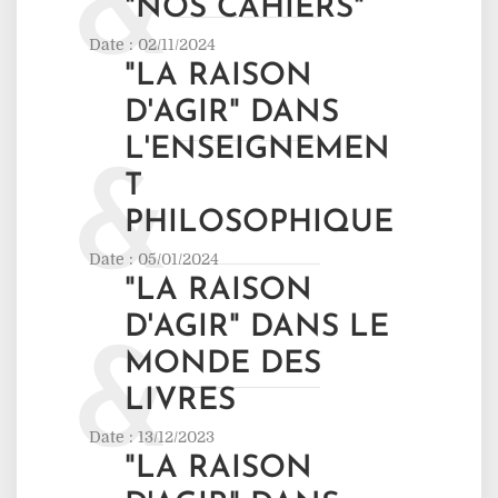
&
"NOS CAHIERS"
Date : 02/11/2024
"LA RAISON
D'AGIR" DANS
L'ENSEIGNEMEN
&
T
PHILOSOPHIQUE
Date : 05/01/2024
"LA RAISON
D'AGIR" DANS LE
&
MONDE DES
LIVRES
Date : 13/12/2023
"LA RAISON