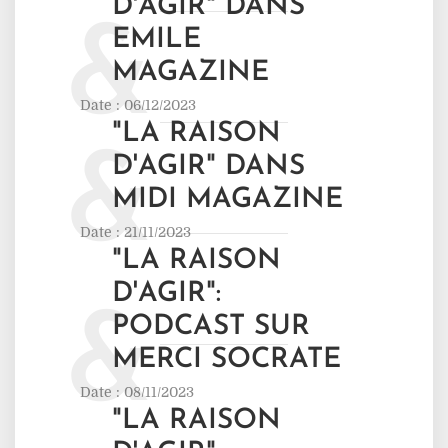
D'AGIR" DANS
&
EMILE
MAGAZINE
Date : 06/12/2023
"LA RAISON
&
D'AGIR" DANS
MIDI MAGAZINE
Date : 21/11/2023
"LA RAISON
D'AGIR":
&
PODCAST SUR
MERCI SOCRATE
Date : 08/11/2023
"LA RAISON