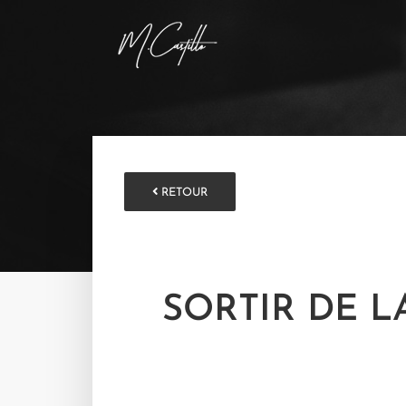
RETOUR
SORTIR DE 