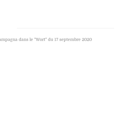
 Campagna dans le "Wort" du 17 septembre 2020