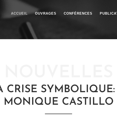
ACCUEIL
OUVRAGES
CONFÉRENCES
PUBLICA
LA CRISE SYMBOLIQUE
MONIQUE CASTILLO