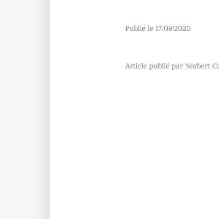
Publié le 17/09/2020
Article publié par Norbert