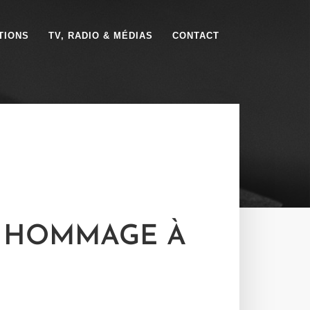
TIONS
TV, RADIO & MÉDIAS
CONTACT
: HOMMAGE À